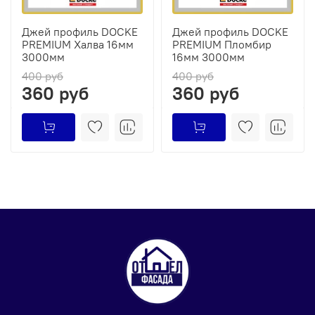
Джей профиль DOCKE
Джей профиль DOCKE
PREMIUM Халва 16мм
PREMIUM Пломбир
3000мм
16мм 3000мм
400 руб
400 руб
360 руб
360 руб