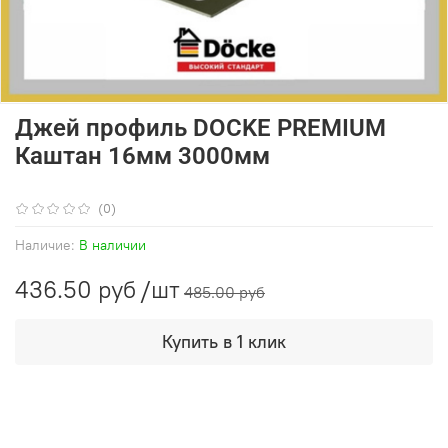
Джей профиль DOCKE PREMIUM
Каштан 16мм 3000мм
(0)
Наличие:
В наличии
436.50 руб
/шт
485.00 руб
Купить в 1 клик