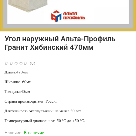
Угол наружный Альта-Профиль
Гранит Хибинский 470мм
(0)
Длина:470мм
Ширина:160мм
Толщина:45мм
Страна производитель: Россия
Длительность эксплуатации: не менее 30 лет
Температурный диапазон: от -50 °С до +50 °С.
Наличие:
В наличии