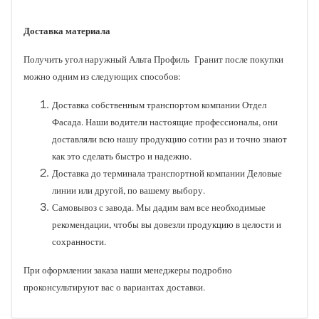
Доставка материала
Получить угол наружный Альта Профиль Гранит после покупки
можно одним из следующих способов:
Доставка собственным транспортом компании Отдел
Фасада. Наши водители настоящие профессионалы, они
доставляли всю нашу продукцию сотни раз и точно знают
как это сделать быстро и надежно.
Доставка до терминала транспортной компании Деловые
линии или другой, по вашему выбору.
Самовывоз с завода. Мы дадим вам все необходимые
рекомендации, чтобы вы довезли продукцию в целости и
сохранности.
При оформлении заказа наши менеджеры подробно
проконсультируют вас о вариантах доставки.