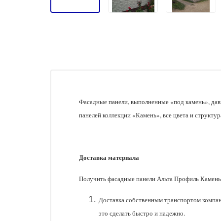
Фасадные панели, выполненные «под камень», да
панелей коллекции «Камень», все цвета и структ
Доставка материала
Получить фасадные панели Альта Профиль Камень
Доставка собственным транспортом компан
это сделать быстро и надежно.