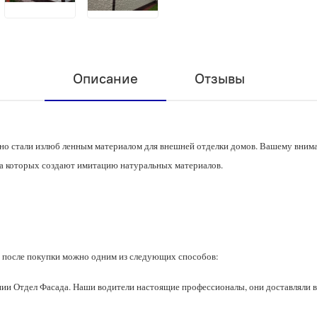
Описание
Отзывы
вно стали излюб ленным материалом для внешней отделки домов. Вашему вни
ура которых создают имитацию натуральных материалов.
 после покупки можно одним из следующих способов:
ии Отдел Фасада. Наши водители настоящие профессионалы, они доставляли в