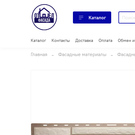
Каталог
Каталог
Контакты
Доставка
Оплата
Обмен и
Главная
Фасадные материалы
Фасадн