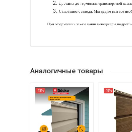
Доставка до терминала транспортной комп
Самовывоз с завода. Мы дадим вам все нео
При оформлении заказа наши менеджеры подробно
Аналогичные товары
-13%
-15%