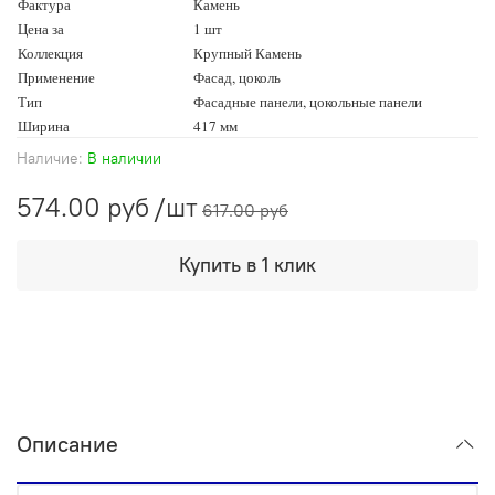
Фактура
Камень
Цена за
1 шт
Коллекция
Крупный Камень
Применение
Фасад, цоколь
Тип
Фасадные панели, цокольные панели
Ширина
417 мм
Наличие:
В наличии
574.00 руб
/шт
617.00 руб
Купить в 1 клик
Описание