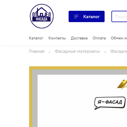
Каталог
Каталог
Контакты
Доставка
Оплата
Обмен и
Главная
Фасадные материалы
Фасадн