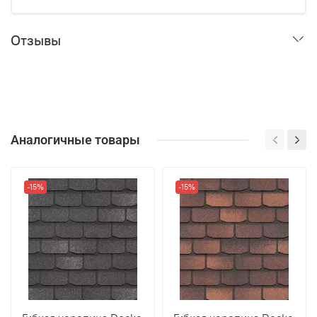
Отзывы
Аналогичные товары
-15%
-15%