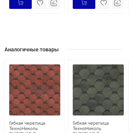
Аналогичные товары
Гибкая черепица
Гибкая черепица
ТехноНиколь
ТехноНиколь