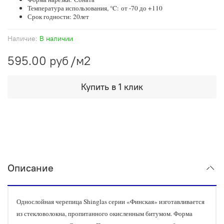
Температура использования, °C: от -70 до +110
Срок годности: 20лет
Наличие:
В наличии
595.00 руб
/м2
Купить в 1 клик
Описание
Однослойная черепица Shinglas серии «Финская» изготавливается
из стекловолокна, пропитанного окисленным битумом. Форма