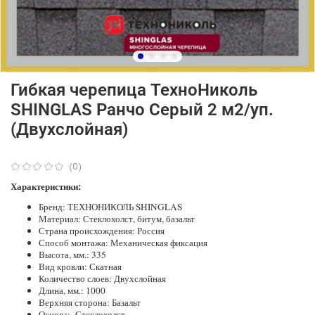
Гибкая черепица ТехноНиколь
SHINGLAS Ранчо Серый 2 м2/уп.
(Двухслойная)
(0)
Характеристики:
Бренд: ТЕХНОНИКОЛЬ SHINGLAS
Материал: Стеклохолст, битум, базальт
Страна происхождения: Россия
Способ монтажа: Механическая фиксация
Высота, мм.: 335
Вид кровли: Скатная
Количество слоев: Двухслойная
Длина, мм.: 1000
Верхняя сторона: Базальт
Основа: Стеклохолст