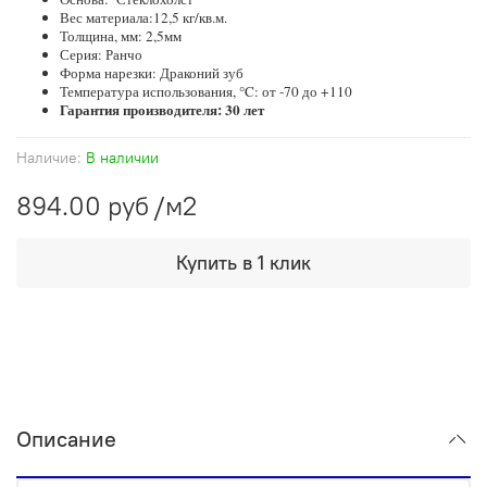
Вес материала:12,5 кг/кв.м.
Толщина, мм: 2,5мм
Серия: Ранчо
Форма нарезки: Драконий зуб
Температура использования, °C: от -70 до +110
Гарантия производителя: 30 лет
Наличие:
В наличии
894.00 руб
/м2
Купить в 1 клик
Описание