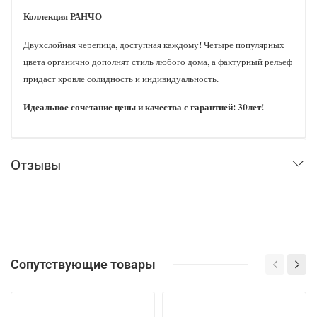
Коллекция РАНЧО
Двухслойная черепица, доступная каждому! Четыре популярных
цвета органично дополнят стиль любого дома, а фактурный рельеф
придаст кровле солидность и индивидуальность.
Идеальное сочетание цены и качества с гарантией: 30лет!
Отзывы
Сопутствующие товары