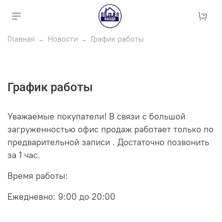
Главная
Новости
График работы
График работы
Уважаемые покупатели! В связи с большой
загруженностью офис продаж работает только по
предварительной записи . Достаточно позвонить
за 1 час.
Время работы:
Ежедневно: 9:00 до 20:00