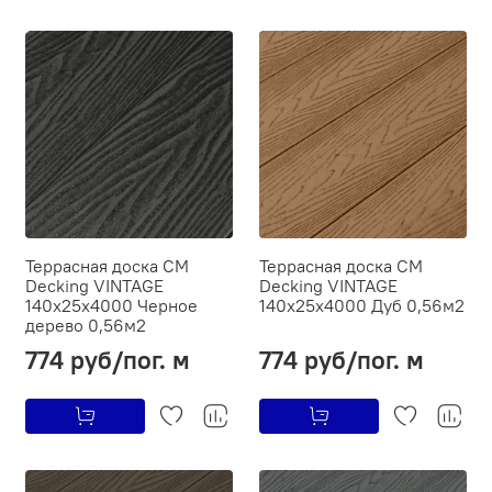
Террасная доска CM
Террасная доска CM
Decking VINTAGE
Decking VINTAGE
140х25х4000 Черное
140х25х4000 Дуб 0,56м2
дерево 0,56м2
774 руб/пог. м
774 руб/пог. м