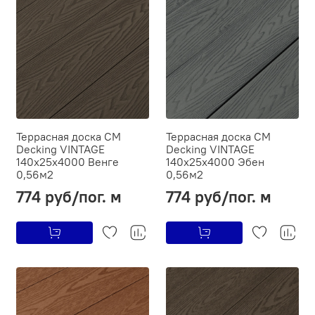
Террасная доска CM
Террасная доска CM
Decking VINTAGE
Decking VINTAGE
140х25х4000 Венге
140х25х4000 Эбен
0,56м2
0,56м2
774 руб/пог. м
774 руб/пог. м