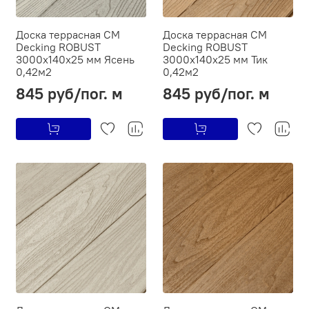
Доска террасная CM
Доска террасная CM
Decking ROBUST
Decking ROBUST
3000х140х25 мм Ясень
3000х140х25 мм Тик
0,42м2
0,42м2
845 руб/пог. м
845 руб/пог. м