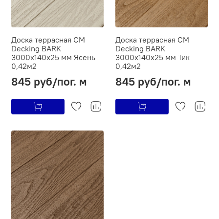
Доска террасная CM
Доска террасная CM
Decking BARK
Decking BARK
3000х140х25 мм Ясень
3000х140х25 мм Тик
0,42м2
0,42м2
845 руб/пог. м
845 руб/пог. м