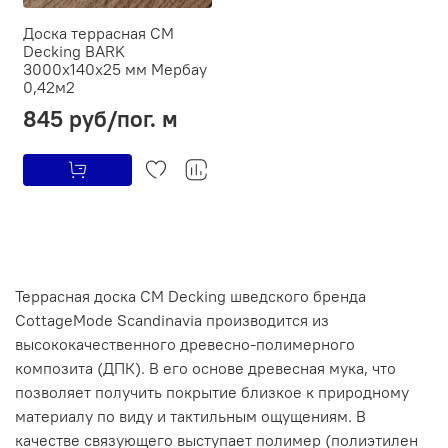
Доска террасная CM
Decking BARK
3000х140х25 мм Мербау
0,42м2
845 руб/пог. м
Террасная доска CM Decking шведского бренда
CottageMode Scandinavia производится из
высококачественного древесно-полимерного
композита (ДПК). В его основе древесная мука, что
позволяет получить покрытие близкое к природному
материалу по виду и тактильным ощущениям. В
качестве связующего выступает полимер (полиэтилен