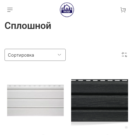
Сплошной