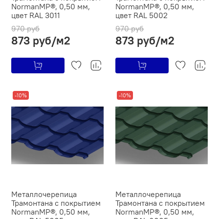
NormanMP®, 0,50 мм,
NormanMP®, 0,50 мм,
цвет RAL 3011
цвет RAL 5002
970 руб
970 руб
873 руб/м2
873 руб/м2
-10%
-10%
Металлочерепица
Металлочерепица
Трамонтана с покрытием
Трамонтана с покрытием
NormanMP®, 0,50 мм,
NormanMP®, 0,50 мм,