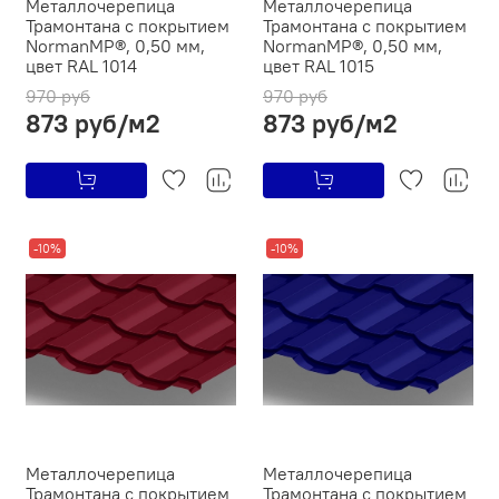
Металлочерепица
Металлочерепица
Трамонтана с покрытием
Трамонтана с покрытием
NormanMP®, 0,50 мм,
NormanMP®, 0,50 мм,
цвет RAL 1014
цвет RAL 1015
970 руб
970 руб
873 руб/м2
873 руб/м2
-10%
-10%
Металлочерепица
Металлочерепица
Трамонтана с покрытием
Трамонтана с покрытием