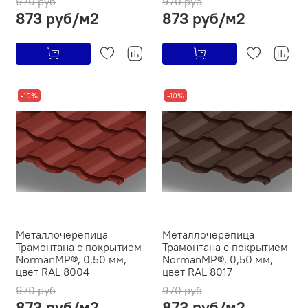
970 руб
970 руб
873 руб/м2
873 руб/м2
-10%
-10%
Металлочерепица
Металлочерепица
Трамонтана с покрытием
Трамонтана с покрытием
NormanMP®, 0,50 мм,
NormanMP®, 0,50 мм,
цвет RAL 8004
цвет RAL 8017
970 руб
970 руб
873 руб/м2
873 руб/м2