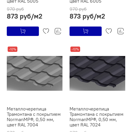
цвет RAL 5005
цвет RAL 6005
970 руб
970 руб
873 руб/м2
873 руб/м2
-10%
-10%
Металлочерепица
Металлочерепица
Трамонтана с покрытием
Трамонтана с покрытием
NormanMP®, 0,50 мм,
NormanMP®, 0,50 мм,
цвет RAL 7004
цвет RAL 7024