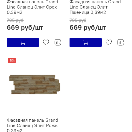
Фасадная панель Grand
Фасадная панель Grand
Line Сланец Элит Орех
Line Сланец Элит
0,39м2
Пшеница 0,39м2
705 руб
705 руб
669 руб/шт
669 руб/шт
-5%
Фасадная панель Grand
Line Сланец Элит Рожь
0,39м2