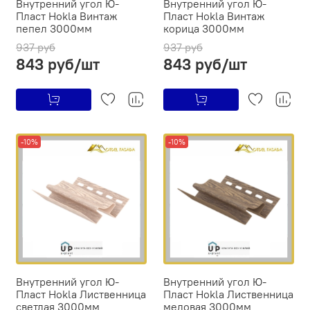
Внутренний угол Ю-
Внутренний угол Ю-
Пласт Hokla Винтаж
Пласт Hokla Винтаж
пепел 3000мм
корица 3000мм
937 руб
937 руб
843 руб/шт
843 руб/шт
-10%
-10%
Внутренний угол Ю-
Внутренний угол Ю-
Пласт Hokla Лиственница
Пласт Hokla Лиственница
светлая 3000мм
медовая 3000мм