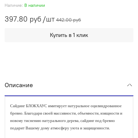
Наличие:
В наличии
397.80 руб
/шт
442.00 руб
Купить в 1 клик
Описание
Сайдинг БЛОКХАУС имитирует натуральное оцилиндрованное
бревно. Благодаря своей массивности, объемности, изящности и
новому тиснению натурального дерева, сайдинг под бревно
подарит Вашему дому атмосферу уюта и защищенности.