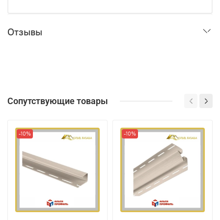
Отзывы
Сопутствующие товары
-10%
-10%