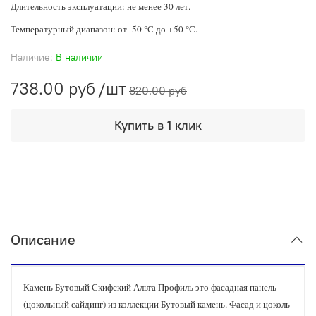
Длительность эксплуатации: не менее 30 лет.
Температурный диапазон: от -50 °С до +50 °С.
Наличие:
В наличии
738.00 руб
/шт
820.00 руб
Купить в 1 клик
Описание
Камень Бутовый Скифский Альта Профиль это фасадная панель
(цокольный сайдинг) из коллекции Бутовый камень. Фасад и цоколь