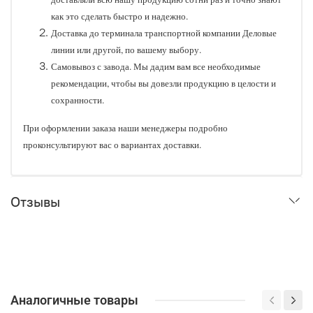
как это сделать быстро и надежно.
Доставка до терминала транспортной компании Деловые
линии или другой, по вашему выбору.
Самовывоз с завода. Мы дадим вам все необходимые
рекомендации, чтобы вы довезли продукцию в целости и
сохранности.
При оформлении заказа наши менеджеры подробно
проконсультируют вас о вариантах доставки.
Отзывы
Аналогичные товары