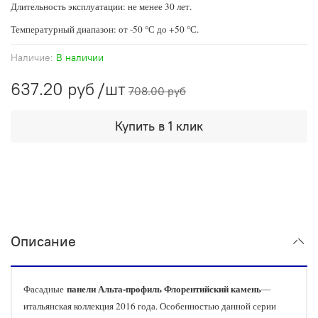
Длительность эксплуатации: не менее 30 лет.
Температурный диапазон: от -50 °С до +50 °С.
Наличие:
В наличии
637.20 руб
/шт
708.00 руб
Купить в 1 клик
Описание
панели Альта-профиль Флорентийский камень
Фасадные
—
итальянская коллекция 2016 года. Особенностью данной серии