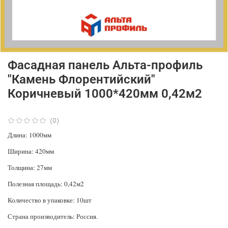
Фасадная панель Альта-профиль
"Камень Флорентийский"
Коричневый 1000*420мм 0,42м2
(0)
Длина: 1000мм
Ширина: 420мм
Толщина: 27мм
Полезная площадь: 0,42м2
Количество в упаковке: 10шт
Страна производитель: Россия.