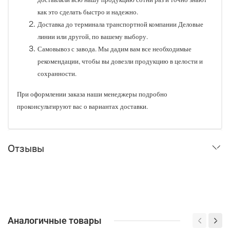
как это сделать быстро и надежно.
Доставка до терминала транспортной компании Деловые
линии или другой, по вашему выбору.
Самовывоз с завода. Мы дадим вам все необходимые
рекомендации, чтобы вы довезли продукцию в целости и
сохранности.
При оформлении заказа наши менеджеры подробно
проконсультируют вас о вариантах доставки.
Отзывы
Аналогичные товары