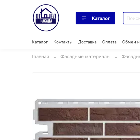
Каталог
Каталог
Контакты
Доставка
Оплата
Обмен и
Главная
Фасадные материалы
Фасадн