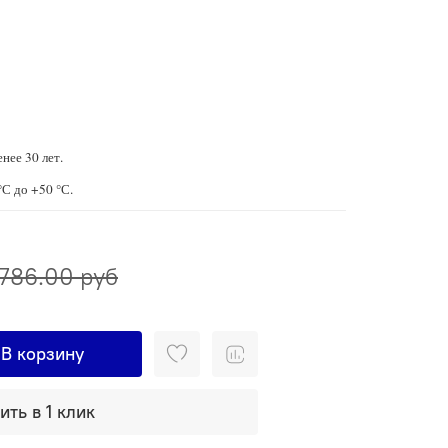
нее 30 лет.
°С до +50 °С.
786.00 руб
В корзину
ить в 1 клик