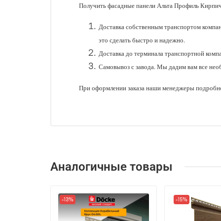
Получить фасадные панели Альта Профиль Кирпич
Доставка собственным транспортом компан
это сделать быстро и надежно.
Доставка до терминала транспортной комп
Самовывоз с завода. Мы дадим вам все нео
При оформлении заказа наши менеджеры подробно
Аналогичные товары
-13%
-15%