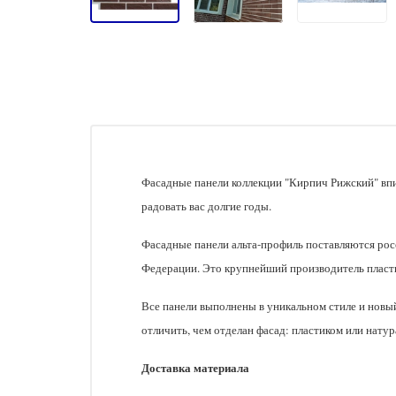
Фасадные панели коллекции "Кирпич Рижский" впит
радовать вас долгие годы.
Фасадные панели альта-профиль поставляются рос
Федерации. Это крупнейший производитель пласти
Все панели выполнены в уникальном стиле и новый
отличить, чем отделан фасад: пластиком или нату
Доставка материала