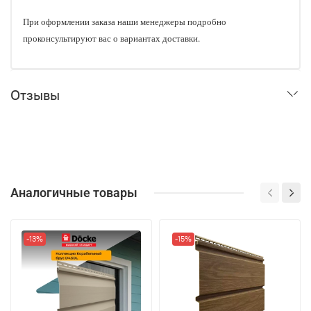
При оформлении заказа наши менеджеры подробно
проконсультируют вас о вариантах доставки.
Отзывы
Аналогичные товары
-13%
-15%