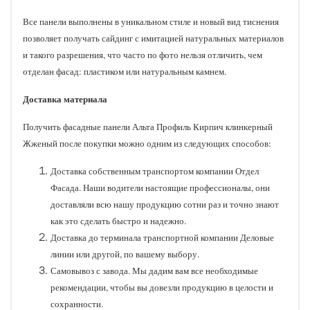
Все панели выполнены в уникальном стиле и новый вид тиснения
позволяет получать сайдинг с имитацией натуральных материалов
и такого разрешения, что часто по фото нельзя отличить, чем
отделан фасад: пластиком или натуральным камнем.
Доставка материала
Получить фасадные панели Альта Профиль Кирпич клинкерный
Жженый после покупки можно одним из следующих способов:
Доставка собственным транспортом компании Отдел
Фасада. Наши водители настоящие профессионалы, они
доставляли всю нашу продукцию сотни раз и точно знают
как это сделать быстро и надежно.
Доставка до терминала транспортной компании Деловые
линии или другой, по вашему выбору.
Самовывоз с завода. Мы дадим вам все необходимые
рекомендации, чтобы вы довезли продукцию в целости и
сохранности.