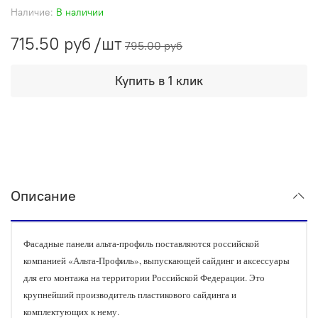
Наличие:
В наличии
715.50 руб
/шт
795.00 руб
Купить в 1 клик
Описание
Фасадные панели альта-профиль поставляются российской
компанией «Альта-Профиль», выпускающей сайдинг и аксессуары
для его монтажа на территории Российской Федерации. Это
крупнейший производитель пластикового сайдинга и
комплектующих к нему.