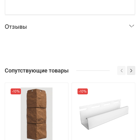
Отзывы
Сопутствующие товары
-10%
-10%