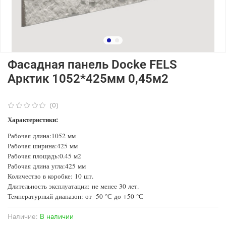
Фасадная панель Docke FELS
Арктик 1052*425мм 0,45м2
(0)
Характеристики:
Рабочая длина:1052 мм
Рабочая ширина:425 мм
Рабочая площадь:0.45 м2
Рабочая длина угла:425 мм
Количество в коробке: 10 шт.
Длительность эксплуатации: не менее 30 лет.
Температурный диапазон: от -50 °С до +50 °С
Наличие:
В наличии