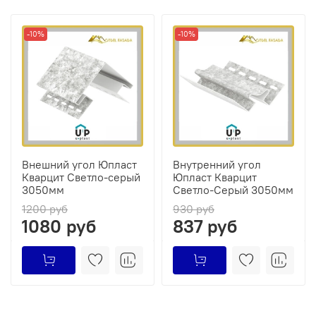
-10%
-10%
Внешний угол Юпласт
Внутренний угол
Кварцит Светло-серый
Юпласт Кварцит
3050мм
Светло-Серый 3050мм
1200 руб
930 руб
1080 руб
837 руб