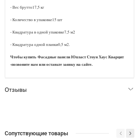
- Вес брутто17,5 кг
- Количество в упаковке15 шт
- Квадратура в одной упаковке7,5 м2
- Квадратура одной планки0,5 м2.
Чтобы купить Фасадные панели Юпласт Стоун Хаус Кварцит
-позвоните нам или оставьте заявку на сайте.
Отзывы
Сопутствующие товары