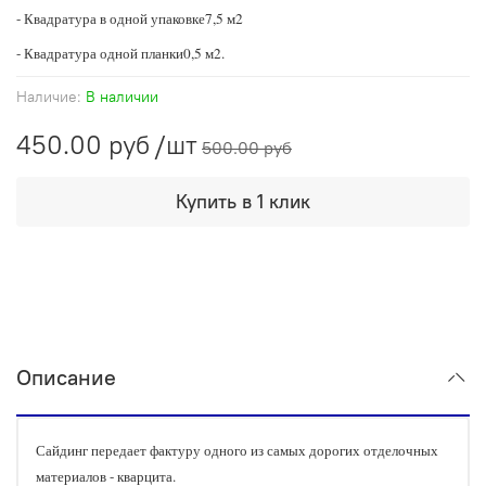
- Квадратура в одной упаковке7,5 м2
- Квадратура одной планки0,5 м2.
Наличие:
В наличии
450.00 руб
/шт
500.00 руб
Купить в 1 клик
Описание
Сайдинг передает фактуру одного из самых дорогих отделочных
материалов - кварцита.