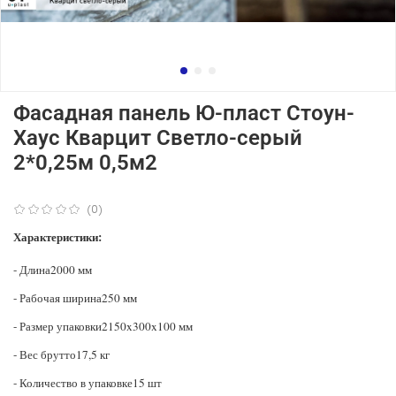
Фасадная панель Ю-пласт Стоун-
Хаус Кварцит Светло-серый
2*0,25м 0,5м2
(0)
Характеристики:
- Длина2000 мм
- Рабочая ширина250 мм
- Размер упаковки2150x300x100 мм
- Вес брутто17,5 кг
- Количество в упаковке15 шт