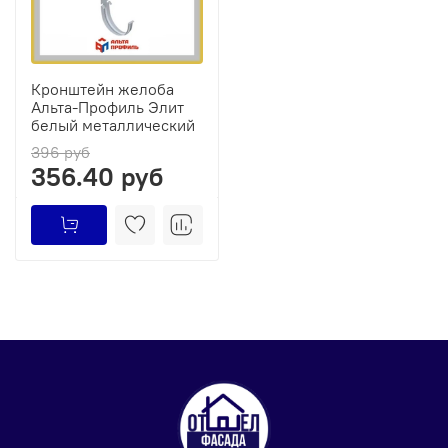
Кронштейн желоба
Альта-Профиль Элит
белый металлический
396 руб
356.40 руб