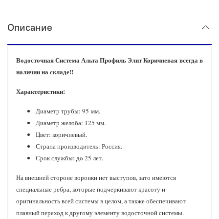
Описание
Водосточная Система Альта Профиль Элит Коричневая всегда в
наличии на складе!!
Характеристики:
Диаметр трубы: 95 мм.
Диаметр желоба: 125 мм.
Цвет: коричневый.
Страна производитель: Россия.
Срок службы: до 25 лет.
На внешней стороне воронки нет выступов, зато имеются
специальные ребра, которые подчеркивают красоту и
оригинальность всей системы в целом, а также обеспечивают
плавный переход к другому элементу водосточной системы.