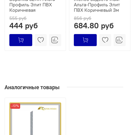
Профиль Элит ПВХ
Альта-Профиль Элит
Коричневая
ПВХ Коричневый 3м
555 руб
856 руб
444 руб
684.80 руб
Аналогичные товары
-10%