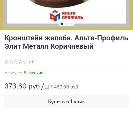
Кронштейн желоба. Альта-Профиль
Элит Металл Коричневый
(0)
Наличие:
В наличии
373.60 руб
/шт
467.00 руб
Купить в 1 клик