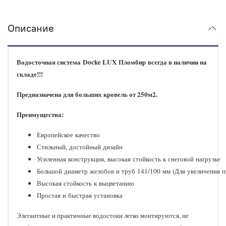
Описание
Водосточная система
Docke LUX Пломбир
всегда в наличии на
складе!!!
Предназначена для больших кровель от 250м2.
Преимущества:
Европейское качество
Стильный, достойный дизайн
Усиленная конструкция, высокая стойкость к снеговой нагрузке
Большой диаметр желобов и труб 141/100 мм (Для увеличения 
Высокая стойкость к выцветанию
Простая и быстрая установка​
Элегантные и практичные водостоки легко монтируются, не