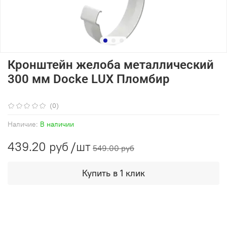
Кронштейн желоба металлический
300 мм Docke LUX Пломбир
(0)
Наличие:
В наличии
439.20 руб
/шт
549.00 руб
Купить в 1 клик