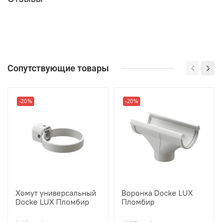
Сопутствующие товары
-20%
-20%
Хомут универсальный
Воронка Docke LUX
Docke LUX Пломбир
Пломбир