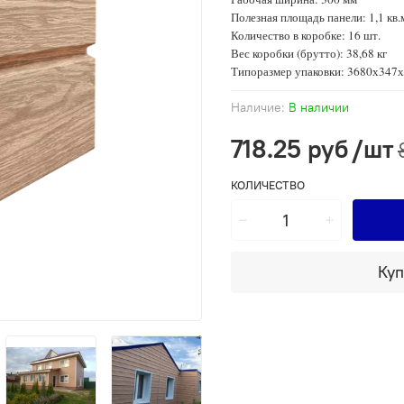
Полезная площадь панели: 1,1 кв.
Количество в коробке: 16 шт.
Вес коробки (брутто): 38,68 кг
Типоразмер упаковки: 3680х347
Наличие:
В наличии
718.25 руб
/шт
КОЛИЧЕСТВО
Куп