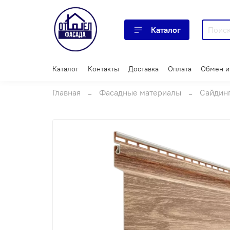
Каталог
Каталог
Контакты
Доставка
Оплата
Обмен и
Главная
Фасадные материалы
Сайдин