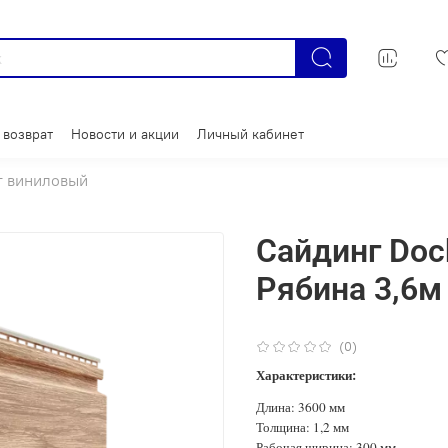
 возврат
Новости и акции
Личный кабинет
г виниловый
Сайдинг Doc
Рябина 3,6м
(0)
Характеристики:
Длина: 3600 мм
Толщина: 1,2 мм
Рабочая ширина: 300 мм