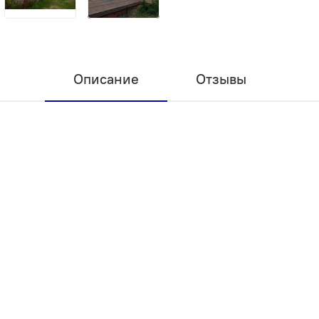
Описание
Отзывы