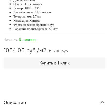
Основа: Стеклохолст
Размер: 1000 x 335
Вес материала: 12,1 кг/кв.м.
Толщина, мм: 2,7мм
Коллекция: Кантри
Форма нарезки: Драконий зуб
Гарантия производителя: 50 лет
Наличие:
В наличии
1064.00 руб
/м2
1195.00 руб
Купить в 1 клик
Описание