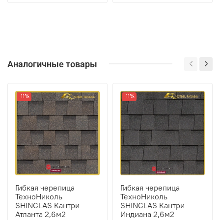
Аналогичные товары
-11%
-11%
Гибкая черепица
Гибкая черепица
ТехноНиколь
ТехноНиколь
SHINGLAS Кантри
SHINGLAS Кантри
Атланта 2,6м2
Индиана 2,6м2