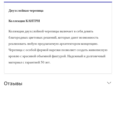
Двухслойная черепица
Коллекция КАНТРИ
Коллекция двухслойной черепицы включает в себя девять
благородных цветовых решений, которые дают возможность
реализовать любую предлагаемую архитектором концепцию.
Черепица с особой формой нарезки позволяет создать живописную
кровлю с красивой обьемной фактурой. Надежный и долговечный
материал с гарантией 50 лет.
Отзывы