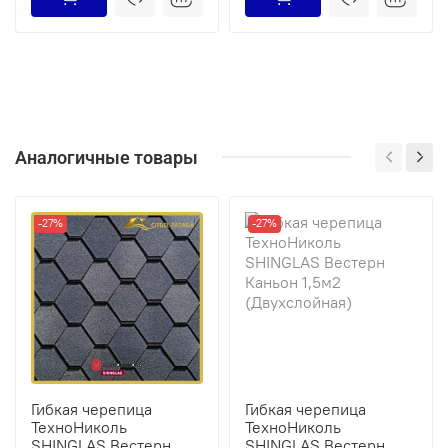
Аналогичные товары
-27%
-27%
Гибкая черепица
Гибкая черепица
ТехноНиколь
ТехноНиколь
SHINGLAS Вестерн
SHINGLAS Вестерн