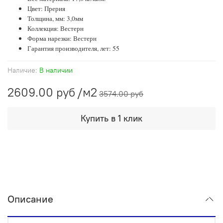
Цвет: Прерия
Толщина, мм: 3,0мм
Коллекция: Вестерн
Форма нарезки: Вестерн
Гарантия производителя, лет: 55
Наличие:
В наличии
2609.00 руб
/м2
3574.00 руб
Купить в 1 клик
Описание