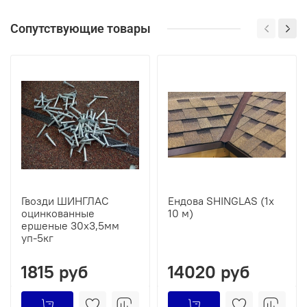
Сопутствующие товары
Гвозди ШИНГЛАС
Ендова SHINGLAS (1х
оцинкованные
10 м)
ершеные 30х3,5мм
уп-5кг
1815 руб
14020 руб