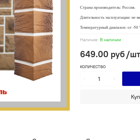
Страна производитель: Россия.
Длительность эксплуатации: не ме
Температурный диапазон: от -50 
Наличие:
В наличии
649.00 руб
/ш
КОЛИЧЕСТВО
Куп