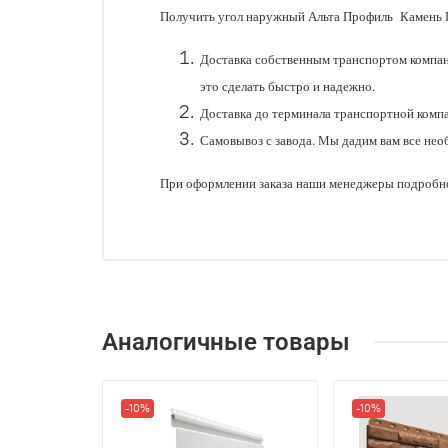
Получить угол наружный Альта Профиль Камень 
Доставка собственным транспортом компан
это сделать быстро и надежно.
Доставка до терминала транспортной комп
Самовывоз с завода. Мы дадим вам все нео
При оформлении заказа наши менеджеры подробно
Аналогичные товары
-10%
-10%