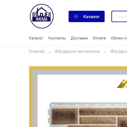
Каталог
Каталог
Контакты
Доставка
Оплата
Обмен и
Главная
Фасадные материалы
Фасадн