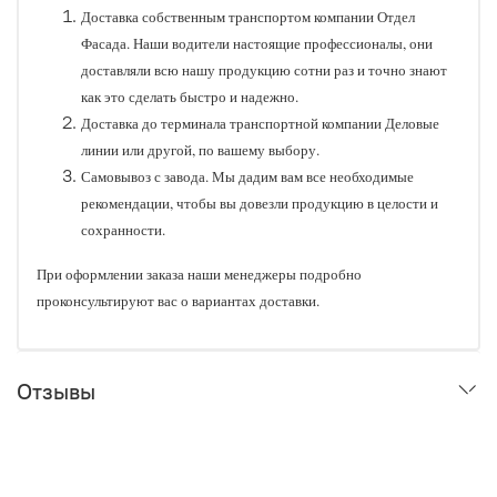
Доставка собственным транспортом компании Отдел
Фасада. Наши водители настоящие профессионалы, они
доставляли всю нашу продукцию сотни раз и точно знают
как это сделать быстро и надежно.
Доставка до терминала транспортной компании Деловые
линии или другой, по вашему выбору.
Самовывоз с завода. Мы дадим вам все необходимые
рекомендации, чтобы вы довезли продукцию в целости и
сохранности.
При оформлении заказа наши менеджеры подробно
проконсультируют вас о вариантах доставки.
Отзывы