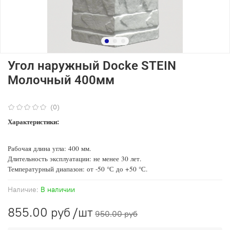
Угол наружный Docke STEIN
Молочный 400мм
(0)
Характеристики:
Рабочая длина угла: 400 мм.
Длительность эксплуатации: не менее 30 лет.
Температурный диапазон: от -50 °С до +50 °С.
Наличие:
В наличии
855.00 руб
/шт
950.00 руб