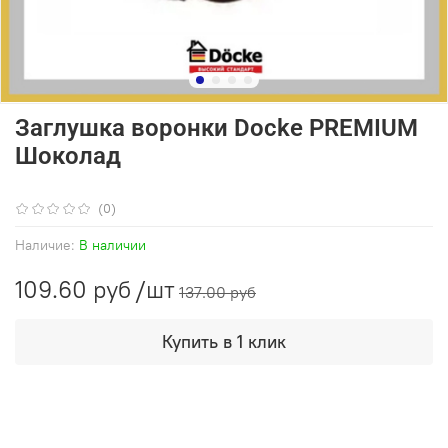
Заглушка воронки Docke PREMIUM
Шоколад
(0)
Наличие:
В наличии
109.60 руб
/шт
137.00 руб
Купить в 1 клик