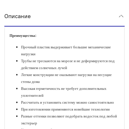
Описание
Преимущества:
Прочный пластик выдерживает большие механические
нагрузки
Трубы не трескаются на морозе и не деформируются под
действием солнечных лучей
Легкие конструкции не оказывают нагрузки на несущие
стены дома
Высокая герметичность не требует дополнительных
уплотнителей
Рассчитать и установить систему можно самостоятельно
При изготовлении применяются новейшие технологии
Разные оттенки позволяют подобрать водосток под любой
экстерьер