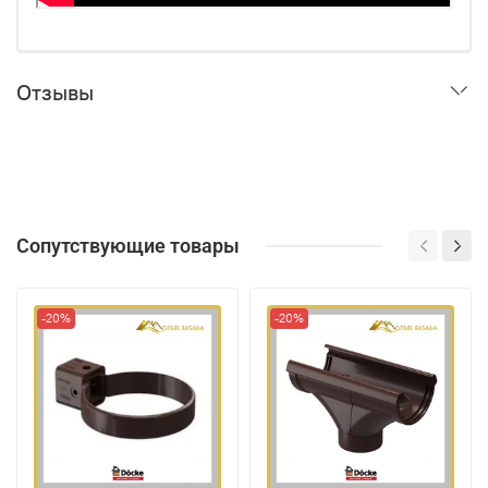
Отзывы
Сопутствующие товары
-20%
-20%