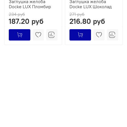
Заглушка желоба
Заглушка желоба
Docke LUX Пломбир
Docke LUX Шоколад
234 руб
271 руб
187.20 руб
216.80 руб