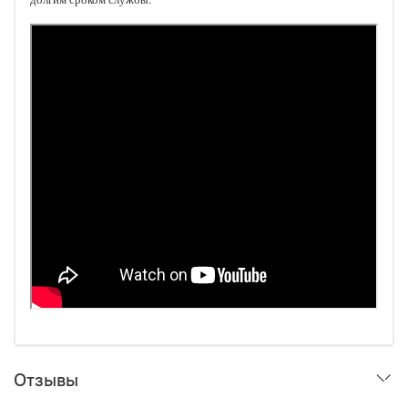
Отзывы