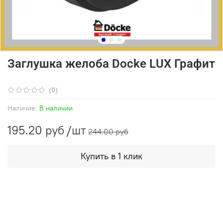
Заглушка желоба Docke LUX Графит
(0)
Наличие:
В наличии
195.20 руб
/шт
244.00 руб
Купить в 1 клик