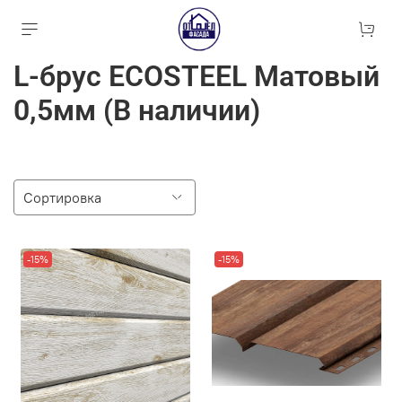
L-брус ECOSTEEL Матовый
0,5мм (В наличии)
-15%
-15%