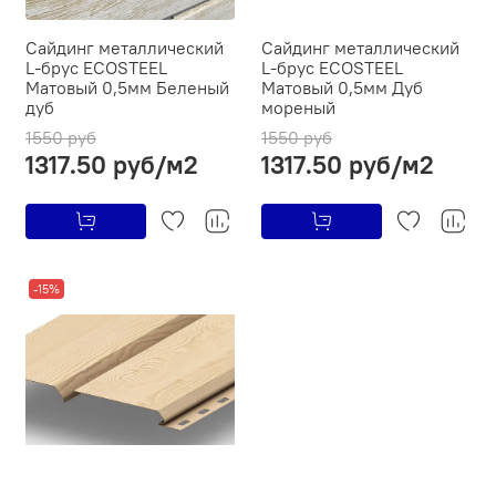
Сайдинг металлический
Сайдинг металлический
L-брус ECOSTEEL
L-брус ECOSTEEL
Матовый 0,5мм Беленый
Матовый 0,5мм Дуб
дуб
мореный
1550 руб
1550 руб
1317.50 руб/м2
1317.50 руб/м2
-15%