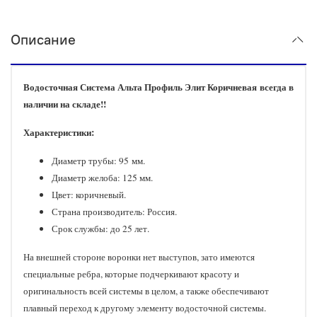
Описание
Водосточная Система Альта Профиль Элит Коричневая всегда в
наличии на складе!!
Характеристики:
Диаметр трубы: 95 мм.
Диаметр желоба: 125 мм.
Цвет: коричневый.
Страна производитель: Россия.
Срок службы: до 25 лет.
На внешней стороне воронки нет выступов, зато имеются
специальные ребра, которые подчеркивают красоту и
оригинальность всей системы в целом, а также обеспечивают
плавный переход к другому элементу водосточной системы.