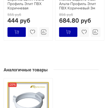
Профиль Элит ПВХ
Альта-Профиль Элит
Коричневая
ПВХ Коричневый 3м
555 руб
856 руб
444 руб
684.80 руб
Аналогичные товары
-20%