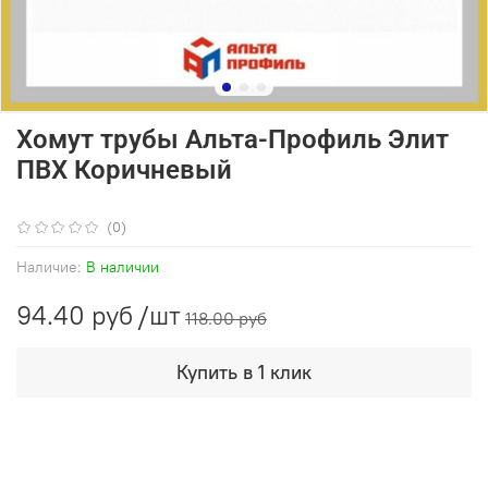
Хомут трубы Альта-Профиль Элит
ПВХ Коричневый
(0)
Наличие:
В наличии
94.40 руб
/шт
118.00 руб
Купить в 1 клик