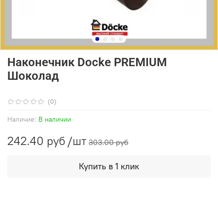
Наконечник Docke PREMIUM
Шоколад
(0)
Наличие:
В наличии
242.40 руб
/шт
303.00 руб
Купить в 1 клик