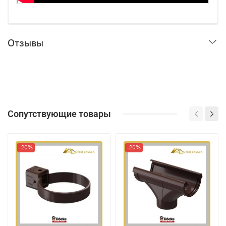
Отзывы
Сопутствующие товары
-20%
-20%