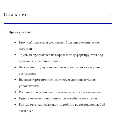
Описание
Преимущества:
Прочный пластик выдерживает большие механические
нагрузки
Трубы не трескаются на морозе и не деформируются под
действием солнечных лучей
Легкие конструкции не оказывают нагрузки на несущие
стены дома
Высокая герметичность не требует дополнительных
уплотнителей
Рассчитать и установить систему можно самостоятельно
При изготовлении применяются новейшие технологии
Разные оттенки позволяют подобрать водосток под любой
экстерьер