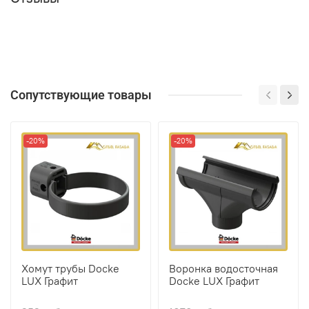
Сопутствующие товары
-20%
-20%
Хомут трубы Docke
Воронка водосточная
LUX Графит
Docke LUX Графит