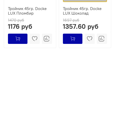
Тройник 45гр. Docke
Тройник 45гр. Docke
LUX Пломбир
LUX Шоколад
1470 руб
1697 руб
1176 руб
1357.60 руб