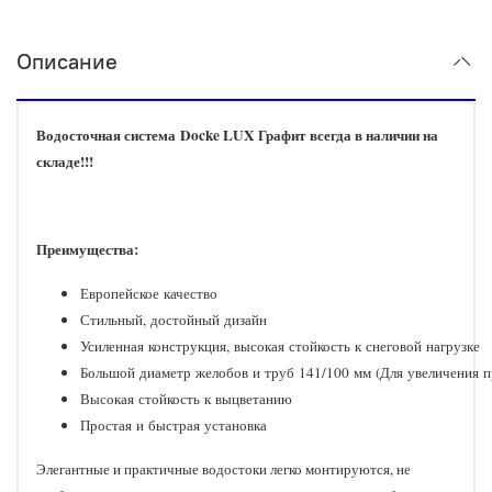
Описание
Водосточная система
Docke LUX Графит
всегда в наличии на
складе!!!
Преимущества:
Европейское качество
Стильный, достойный дизайн
Усиленная конструкция, высокая стойкость к снеговой нагрузке
Большой диаметр желобов и труб 141/100 мм (Для увеличения 
Высокая стойкость к выцветанию
Простая и быстрая установка​
Элегантные и практичные водостоки легко монтируются, не