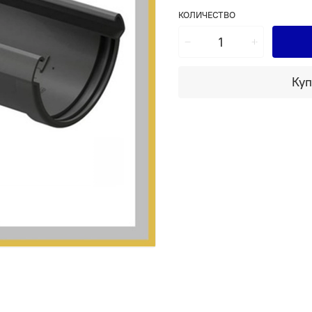
КОЛИЧЕСТВО
Куп