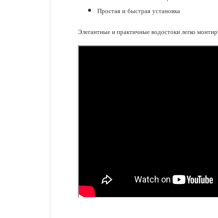
Простая и быстрая установка​
Элегантные и практичные водостоки легко монтир