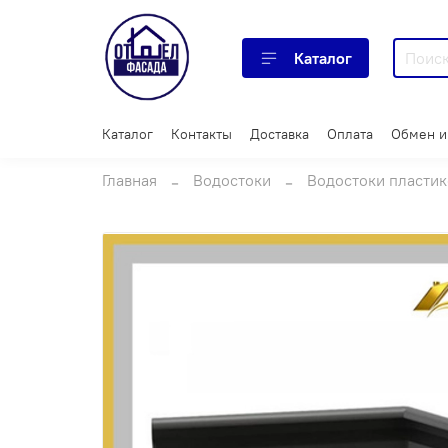
Каталог
Каталог
Контакты
Доставка
Оплата
Обмен и
Главная
Водостоки
Водостоки пласти