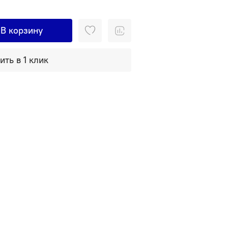
В корзину
ить в 1 клик