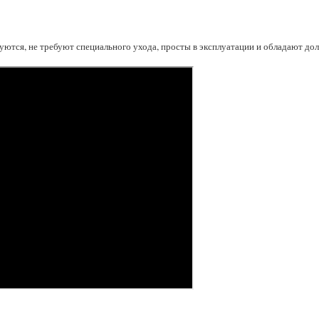
уются, не требуют специального ухода, просты в эксплуатации и обладают до