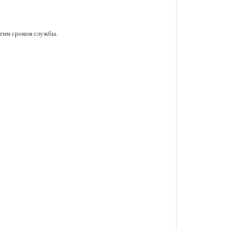
лгим сроком службы.