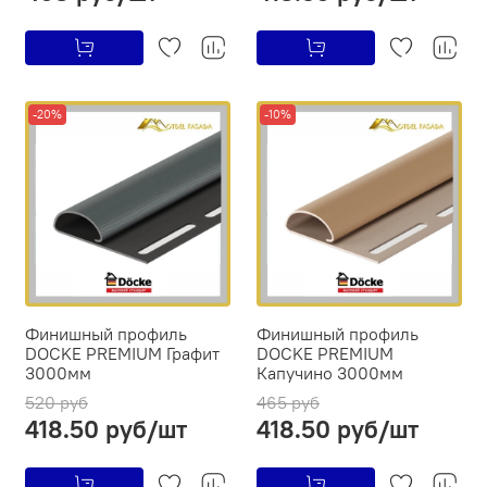
-20%
-10%
Финишный профиль
Финишный профиль
DOCKE PREMIUM Графит
DOCKE PREMIUM
3000мм
Капучино 3000мм
520 руб
465 руб
418.50 руб/шт
418.50 руб/шт