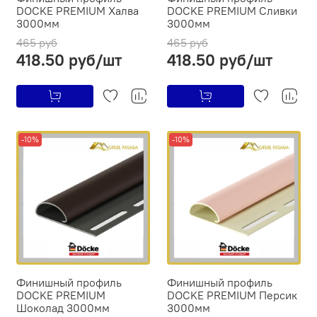
DOCKE PREMIUM Халва
DOCKE PREMIUM Сливки
3000мм
3000мм
465 руб
465 руб
418.50 руб/шт
418.50 руб/шт
-10%
-10%
Финишный профиль
Финишный профиль
DOCKE PREMIUM
DOCKE PREMIUM Персик
Шоколад 3000мм
3000мм