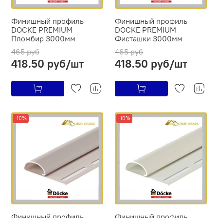
Финишный профиль
Финишный профиль
DOCKE PREMIUM
DOCKE PREMIUM
Пломбир 3000мм
Фисташки 3000мм
465 руб
465 руб
418.50 руб/шт
418.50 руб/шт
-10%
-10%
Финишный профиль
Финишный профиль