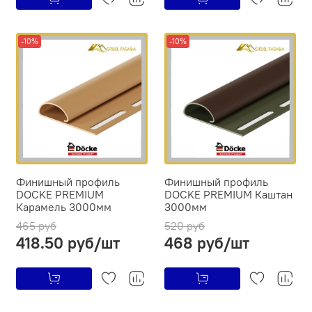
-10%
-10%
Финишный профиль
Финишный профиль
DOCKE PREMIUM
DOCKE PREMIUM Каштан
Карамель 3000мм
3000мм
465 руб
520 руб
418.50 руб/шт
468 руб/шт