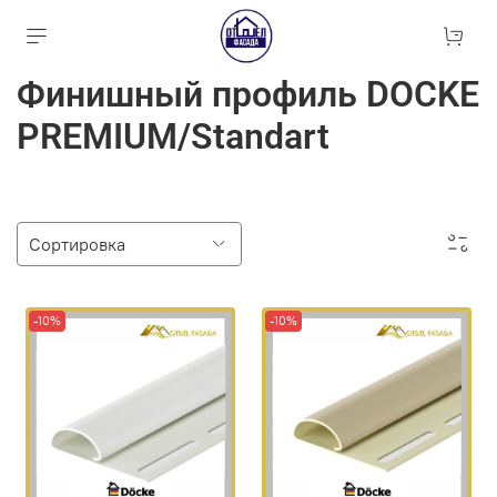
Финишный профиль DOCKE
PREMIUM/Standart
-10%
-10%