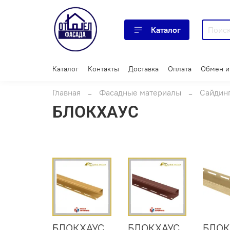
Каталог
Каталог
Контакты
Доставка
Оплата
Обмен и
Главная
Фасадные материалы
Сайдин
БЛОКХАУС
БЛОКХАУС
БЛОКХАУС
БЛОК