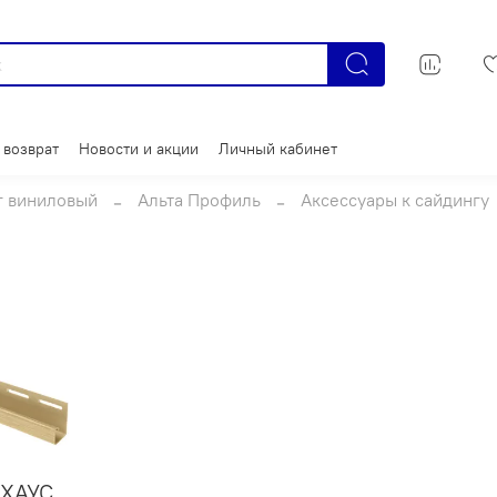
 возврат
Новости и акции
Личный кабинет
г виниловый
Альта Профиль
Аксессуары к сайдингу
ХАУС